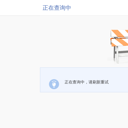
正在查询中
正在查询中，请刷新重试