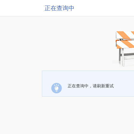
正在查询中
正在查询中，请刷新重试