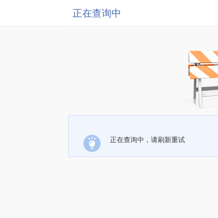
正在查询中
正在查询中，请刷新重试