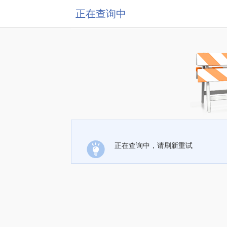
正在查询中
正在查询中，请刷新重试