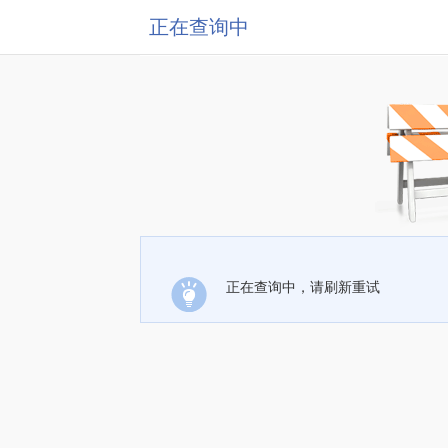
正在查询中
正在查询中，请刷新重试