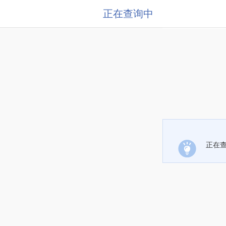
正在查询中
正在