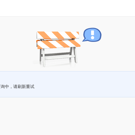
查询中，请刷新重试