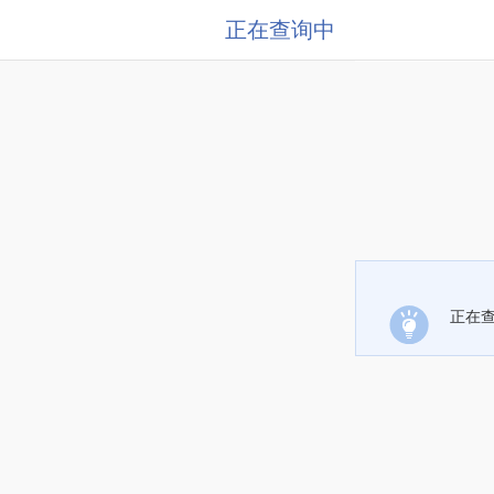
正在查询中
正在