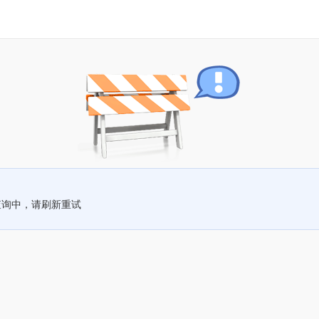
查询中，请刷新重试