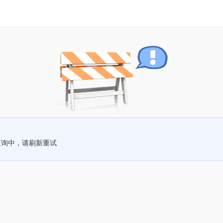
查询中，请刷新重试