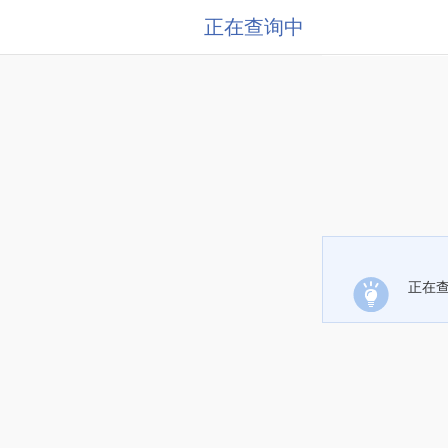
正在查询中
正在