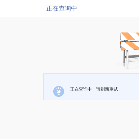
正在查询中
正在查询中，请刷新重试