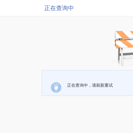
正在查询中
正在查询中，请刷新重试