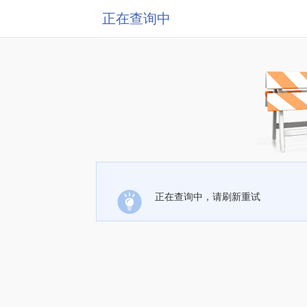
正在查询中
正在查询中，请刷新重试