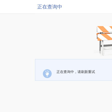
正在查询中
正在查询中，请刷新重试