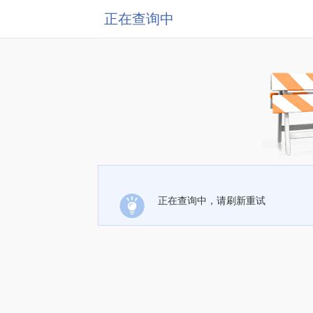
正在查询中
正在查询中，请刷新重试