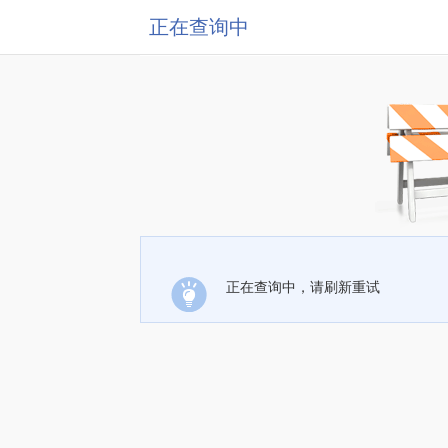
正在查询中
正在查询中，请刷新重试