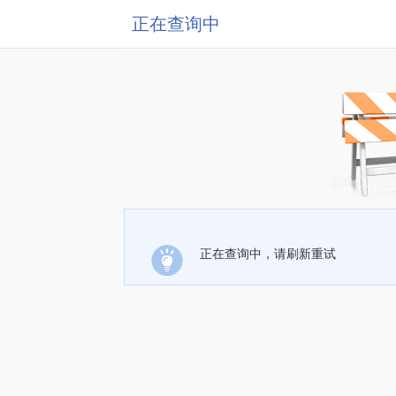
正在查询中
正在查询中，请刷新重试