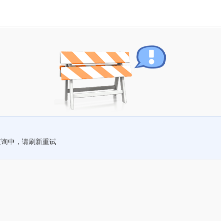
查询中，请刷新重试