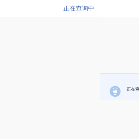
正在查询中
正在