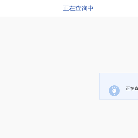
正在查询中
正在