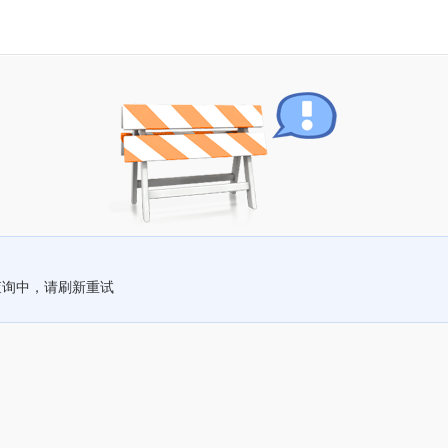
查询中，请刷新重试