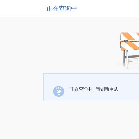
正在查询中
正在查询中，请刷新重试