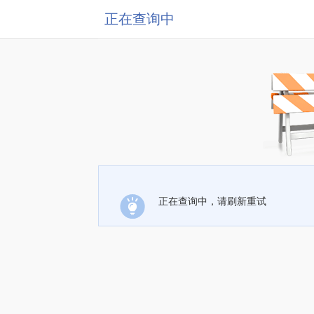
正在查询中
正在查询中，请刷新重试