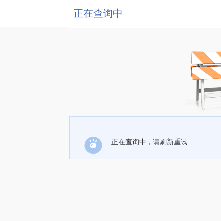
正在查询中
正在查询中，请刷新重试