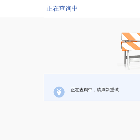
正在查询中
正在查询中，请刷新重试